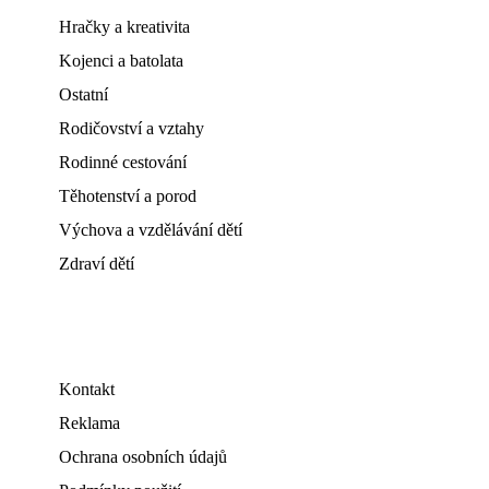
Hračky a kreativita
Kojenci a batolata
Ostatní
Rodičovství a vztahy
Rodinné cestování
Těhotenství a porod
Výchova a vzdělávání dětí
Zdraví dětí
Kontakt
Reklama
Ochrana osobních údajů