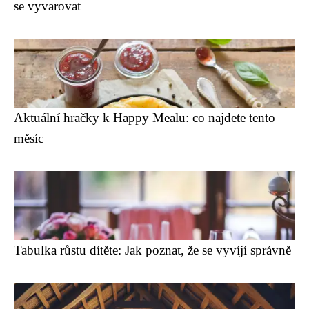
se vyvarovat
Aktuální hračky k Happy Mealu: co najdete tento
měsíc
Tabulka růstu dítěte: Jak poznat, že se vyvíjí správně