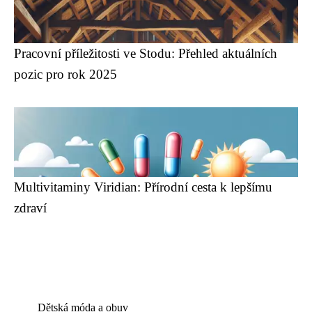
Pracovní příležitosti ve Stodu: Přehled aktuálních
pozic pro rok 2025
Multivitaminy Viridian: Přírodní cesta k lepšímu
zdraví
Dětská móda a obuv